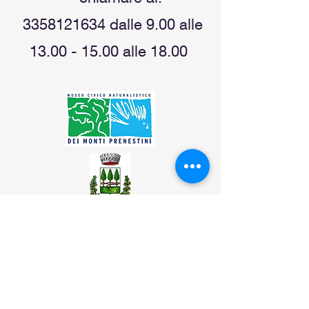
3358121634
dalle 9.00 alle
13.00 - 15.00
alle 18.00