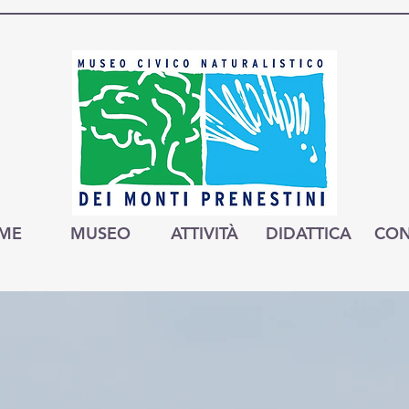
ME
MUSEO
ATTIVITÀ
DIDATTICA
CON